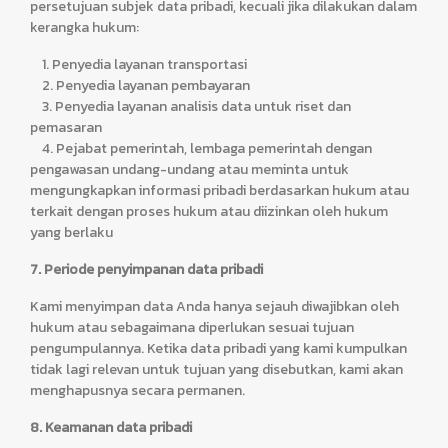
persetujuan subjek data pribadi, kecuali jika dilakukan dalam
kerangka hukum:
1. Penyedia layanan transportasi
2. Penyedia layanan pembayaran
3. Penyedia layanan analisis data untuk riset dan
pemasaran
4. Pejabat pemerintah, lembaga pemerintah dengan
pengawasan undang-undang atau meminta untuk
mengungkapkan informasi pribadi berdasarkan hukum atau
terkait dengan proses hukum atau diizinkan oleh hukum
yang berlaku
7. Periode penyimpanan data pribadi
Kami menyimpan data Anda hanya sejauh diwajibkan oleh
hukum atau sebagaimana diperlukan sesuai tujuan
pengumpulannya. Ketika data pribadi yang kami kumpulkan
tidak lagi relevan untuk tujuan yang disebutkan, kami akan
menghapusnya secara permanen.
8. Keamanan data pribadi