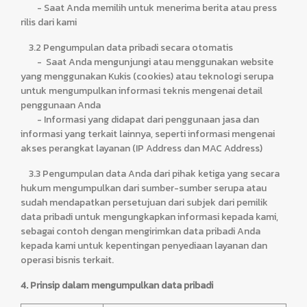
- Saat Anda memilih untuk menerima berita atau press
rilis dari kami
3.2 Pengumpulan data pribadi secara otomatis
- Saat Anda mengunjungi atau menggunakan website
yang menggunakan Kukis (cookies) atau teknologi serupa
untuk mengumpulkan informasi teknis mengenai detail
penggunaan Anda
- Informasi yang didapat dari penggunaan jasa dan
informasi yang terkait lainnya, seperti informasi mengenai
akses perangkat layanan (IP Address dan MAC Address)
3.3 Pengumpulan data Anda dari pihak ketiga yang secara
hukum mengumpulkan dari sumber-sumber serupa atau
sudah mendapatkan persetujuan dari subjek dari pemilik
data pribadi untuk mengungkapkan informasi kepada kami,
sebagai contoh dengan mengirimkan data pribadi Anda
kepada kami untuk kepentingan penyediaan layanan dan
operasi bisnis terkait.
4. Prinsip dalam mengumpulkan data pribadi