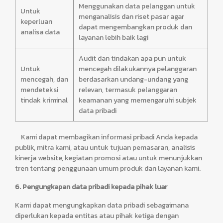
Menggunakan data pelanggan untuk
Untuk
menganalisis dan riset pasar agar
keperluan
dapat mengembangkan produk dan
analisa data
layanan lebih baik lagi
Audit dan tindakan apa pun untuk
Untuk
mencegah dilakukannya pelanggaran
mencegah, dan
berdasarkan undang-undang yang
mendeteksi
relevan, termasuk pelanggaran
tindak kriminal
keamanan yang memengaruhi subjek
data pribadi
Kami dapat membagikan informasi pribadi Anda kepada
publik, mitra kami, atau untuk tujuan pemasaran, analisis
kinerja website, kegiatan promosi atau untuk menunjukkan
tren tentang penggunaan umum produk dan layanan kami.
6. Pengungkapan data pribadi kepada pihak luar
Kami dapat mengungkapkan data pribadi sebagaimana
diperlukan kepada entitas atau pihak ketiga dengan