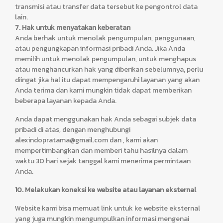
transmisi atau transfer data tersebut ke pengontrol data
lain.
7. Hak untuk menyatakan keberatan
Anda berhak untuk menolak pengumpulan, penggunaan,
atau pengungkapan informasi pribadi Anda. Jika Anda
memilih untuk menolak pengumpulan, untuk menghapus
atau menghancurkan hak yang diberikan sebelumnya, perlu
diingat jika hal itu dapat mempengaruhi layanan yang akan
Anda terima dan kami mungkin tidak dapat memberikan
beberapa layanan kepada Anda.
Anda dapat menggunakan hak Anda sebagai subjek data
pribadi di atas, dengan menghubungi
alexindopratama@gmail.com dan , kami akan
mempertimbangkan dan memberi tahu hasilnya dalam
waktu 30 hari sejak tanggal kami menerima permintaan
Anda.
10. Melakukan koneksi ke website atau layanan eksternal
Website kami bisa memuat link untuk ke website eksternal
yang juga mungkin mengumpulkan informasi mengenai