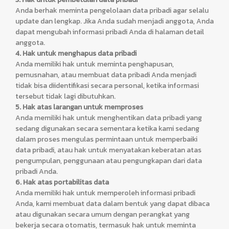
Anda berhak meminta pengelolaan data pribadi agar selalu
update dan lengkap. Jika Anda sudah menjadi anggota, Anda
dapat mengubah informasi pribadi Anda di halaman detail
anggota.
4. Hak untuk menghapus data pribadi
Anda memiliki hak untuk meminta penghapusan,
pemusnahan, atau membuat data pribadi Anda menjadi
tidak bisa diidentifikasi secara personal, ketika informasi
tersebut tidak lagi dibutuhkan.
5. Hak atas larangan untuk memproses
Anda memiliki hak untuk menghentikan data pribadi yang
sedang digunakan secara sementara ketika kami sedang
dalam proses mengulas permintaan untuk memperbaiki
data pribadi, atau hak untuk menyatakan keberatan atas
pengumpulan, penggunaan atau pengungkapan dari data
pribadi Anda.
6. Hak atas portabilitas data
Anda memiliki hak untuk memperoleh informasi pribadi
Anda, kami membuat data dalam bentuk yang dapat dibaca
atau digunakan secara umum dengan perangkat yang
bekerja secara otomatis, termasuk hak untuk meminta