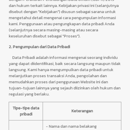
dan hukum terkait lainnya. Kebijakan privasi ini (selanjutnya
disebut dengan "Kebijakan") disusun sebagai sarana untuk
mengetahui detail mengenai cara pengumpulan informasi
kami. Penggunaan atau pengungkapan data pribadi Anda
(selanjutnya secara masing-masing atau secara
keseluruhan disebut sebagai "Proses").
2. Pengumpulan dari Data Pribadi
Data Pribadi adalah informasi mengenai seorang individu
yang dapat diidentifikasi, baik secara langsung maupun tidak
langsung. Kami hanya mengumpulkan data pribadi untuk
melanjutkan proses transaksi Anda, pengolahan dan
memudahkan proses dari penggunaan Website ini dan
tujuan-tujuan lainnya yang sejauh diizinkan oleh hukum dan
regulasi yang berlaku.
Tipe-tipe data
Keterangan
pribadi
- Nama dan nama belakang