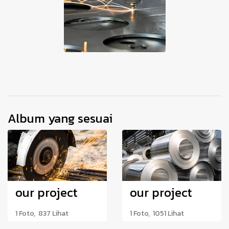
Album yang sesuai
our project
our project
1 Foto, 837 Lihat
1 Foto, 1051 Lihat